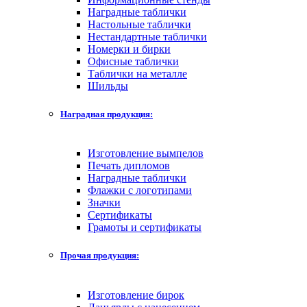
Наградные таблички
Настольные таблички
Нестандартные таблички
Номерки и бирки
Офисные таблички
Таблички на металле
Шильды
Наградная продукция:
Изготовление вымпелов
Печать дипломов
Наградные таблички
Флажки с логотипами
Значки
Сертификаты
Грамоты и сертификаты
Прочая продукция:
Изготовление бирок