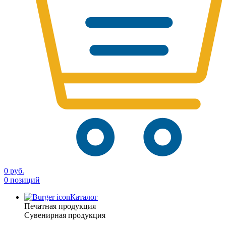
0 руб.
0 позиций
Каталог
Печатная продукция
Сувенирная продукция