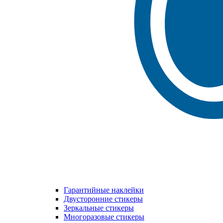
Гарантийные наклейки
Двусторонние стикеры
Зеркальные стикеры
Многоразовые стикеры