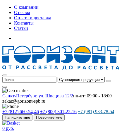
О компании
Отзывы
Оплата и доставка
Контакты
Статьи
Санкт-Петербург, ул. Швецова 12/2
пн-пт: 09:00 - 18:00
zakaz@gorizont-spb.ru
+7 (812) 660-54-46
+7 (800) 301-22-16
+7 (981) 933-78-54
Напишите мне
Позвоните мне
0 руб.