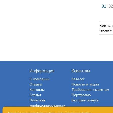
01
0
Компан
числе у
Информация
Клиентам
О компании
Каталог
Отзывы
Новости и акции
Контакты
Требования к макетам
Статьи
Портфолио
Политика
Быстрая оплата
конфиденциальности
Оферта