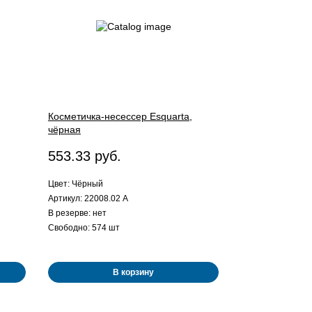
Косметичка-несессер Esquarta,
чёрная
553.33 руб.
Цвет: Чёрный
Артикул: 22008.02 A
В резерве: нет
Свободно: 574 шт
В корзину