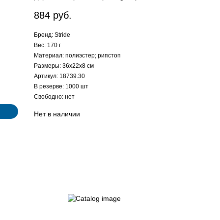
884 руб.
Бренд: Stride
Вес: 170 г
Материал: полиэстер; рипстоп
Размеры: 36x22x8 см
Артикул: 18739.30
В резерве: 1000 шт
Свободно: нет
Нет в наличии