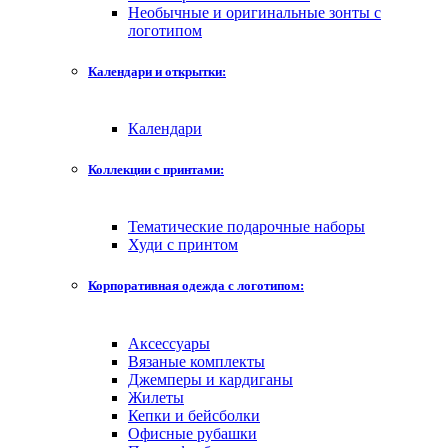
Необычные и оригинальные зонты с
логотипом
Календари и открытки:
Календари
Коллекции с принтами:
Тематические подарочные наборы
Худи с принтом
Корпоративная одежда с логотипом:
Аксессуары
Вязаные комплекты
Джемперы и кардиганы
Жилеты
Кепки и бейсболки
Офисные рубашки