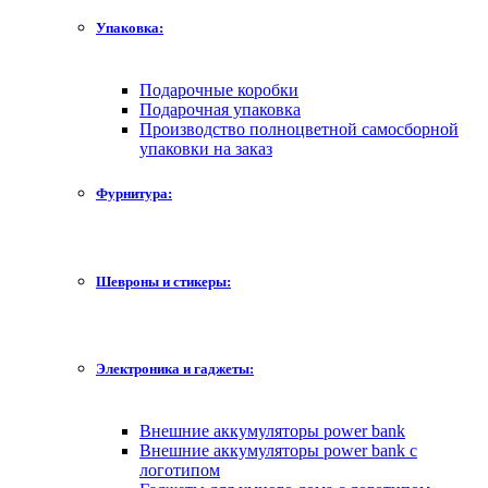
Упаковка:
Подарочные коробки
Подарочная упаковка
Производство полноцветной самосборной
упаковки на заказ
Фурнитура:
Шевроны и стикеры:
Электроника и гаджеты:
Внешние аккумуляторы power bank
Внешние аккумуляторы power bank с
логотипом