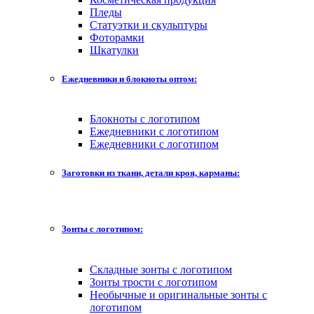
Пледы
Статуэтки и скульптуры
Фоторамки
Шкатулки
Ежедневники и блокноты оптом:
Блокноты с логотипом
Ежедневники с логотипом
Ежедневники с логотипом
Заготовки из ткани, детали кроя, карманы:
Зонты с логотипом:
Складные зонты с логотипом
Зонты трости с логотипом
Необычные и оригинальные зонты с
логотипом