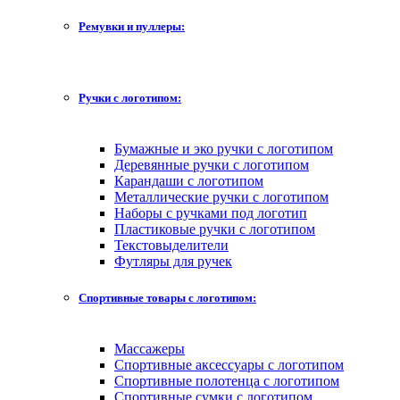
Ремувки и пуллеры:
Ручки с логотипом:
Бумажные и эко ручки с логотипом
Деревянные ручки с логотипом
Карандаши с логотипом
Металлические ручки с логотипом
Наборы с ручками под логотип
Пластиковые ручки с логотипом
Текстовыделители
Футляры для ручек
Спортивные товары с логотипом:
Массажеры
Спортивные аксессуары с логотипом
Спортивные полотенца с логотипом
Спортивные сумки с логотипом