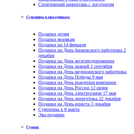
Спортивный инвентарь с логотипом
Сувениры к праздникам:
Подарки детям
Подарки морякам
Подарки на 14 февраля
Подарки на День банковского работника 2
декабря
Подарки на День железнодорожника
Подарки на День знаний 1 сентября
Подарки на День медицинского работника
Подарки на День Победы 9 мая
Подарки на День рождения компании
Подарки на День России 12 июня
Подарки на День электросвязи 17 мая
Подарки на День энергетика 22 декабря
Подарки на День юриста 3 декабря
Сувениры к 8 марта
Эко-подарки
Сумки: