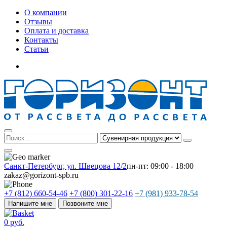
О компании
Отзывы
Оплата и доставка
Контакты
Статьи
Санкт-Петербург, ул. Швецова 12/2
пн-пт: 09:00 - 18:00
zakaz@gorizont-spb.ru
+7 (812) 660-54-46
+7 (800) 301-22-16
+7 (981) 933-78-54
Напишите мне
Позвоните мне
0 руб.