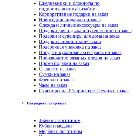
Ежедневники и блокноты по
индивидуальному дизайну
Корпоративные подарки на заказ
Новогодние подарки на заказ
Одежда и личные аксессуары на заказ
Подарки для отдыха и путешествий на заказ
Подарки и сувениры для дома на заказ
Подарки с полной запечаткой
Подарочная упаковка на заказ
Посуда и кухонные аксессуары на заказ
Производство вязаных пледов на заказ
Промо подарки на заказ
Сладости на заказ
Сумки на заказ
Флешки на заказ
Часы на заказ
Сувениры на 3D-принтере. Печать на заказ
Наградная продукция:
Значки с логотипом
Кубки и медали
Медали с логотипом