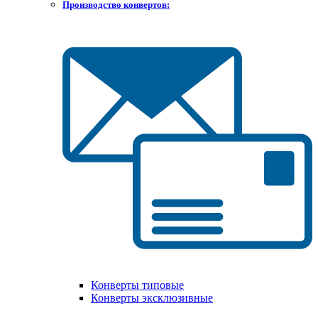
Производство конвертов:
Конверты типовые
Конверты эксклюзивные