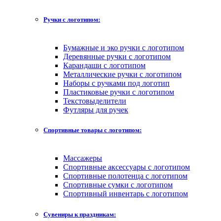
Ручки с логотипом:
Бумажные и эко ручки с логотипом
Деревянные ручки с логотипом
Карандаши с логотипом
Металлические ручки с логотипом
Наборы с ручками под логотип
Пластиковые ручки с логотипом
Текстовыделители
Футляры для ручек
Спортивные товары с логотипом:
Массажеры
Спортивные аксессуары с логотипом
Спортивные полотенца с логотипом
Спортивные сумки с логотипом
Спортивный инвентарь с логотипом
Сувениры к праздникам: