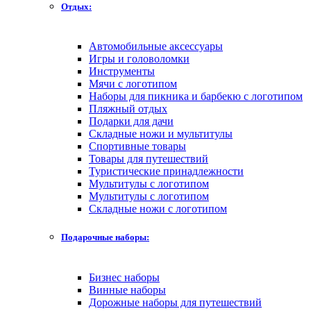
Отдых:
Автомобильные аксессуары
Игры и головоломки
Инструменты
Мячи с логотипом
Наборы для пикника и барбекю с логотипом
Пляжный отдых
Подарки для дачи
Складные ножи и мультитулы
Спортивные товары
Товары для путешествий
Туристические принадлежности
Мультитулы с логотипом
Мультитулы с логотипом
Складные ножи с логотипом
Подарочные наборы:
Бизнес наборы
Винные наборы
Дорожные наборы для путешествий