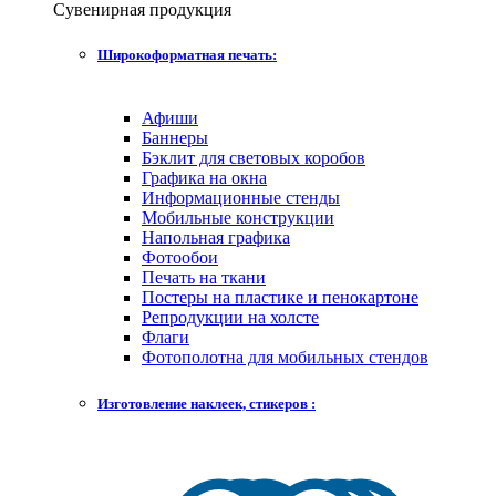
Сувенирная продукция
Широкоформатная печать:
Афиши
Баннеры
Бэклит для световых коробов
Графика на окна
Информационные стенды
Мобильные конструкции
Напольная графика
Фотообои
Печать на ткани
Постеры на пластике и пенокартоне
Репродукции на холсте
Флаги
Фотополотна для мобильных стендов
Изготовление наклеек, стикеров :