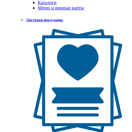
Каталоги
Меню и винные карты
Листовая продукция: