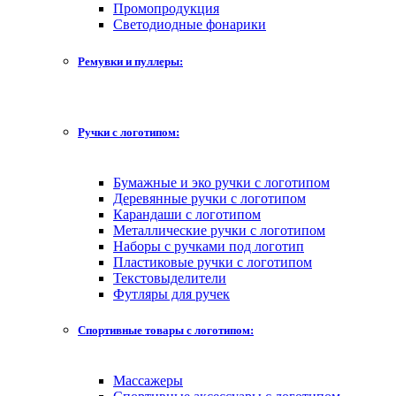
Промопродукция
Светодиодные фонарики
Ремувки и пуллеры:
Ручки с логотипом:
Бумажные и эко ручки с логотипом
Деревянные ручки с логотипом
Карандаши с логотипом
Металлические ручки с логотипом
Наборы с ручками под логотип
Пластиковые ручки с логотипом
Текстовыделители
Футляры для ручек
Спортивные товары с логотипом:
Массажеры