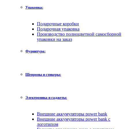
Упаковка:
Подарочные коробки
Подарочная упаковка
Производство полноцветной самосборной
упаковки на заказ
Фурнитура:
Шевроны и стикеры:
Электроника и гаджеты:
Внешние аккумуляторы power bank
Внешние аккумуляторы power bank с
логотипом