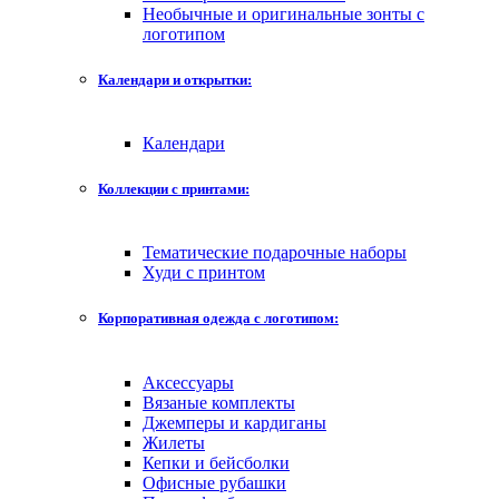
Необычные и оригинальные зонты с
логотипом
Календари и открытки:
Календари
Коллекции с принтами:
Тематические подарочные наборы
Худи с принтом
Корпоративная одежда с логотипом:
Аксессуары
Вязаные комплекты
Джемперы и кардиганы
Жилеты
Кепки и бейсболки
Офисные рубашки