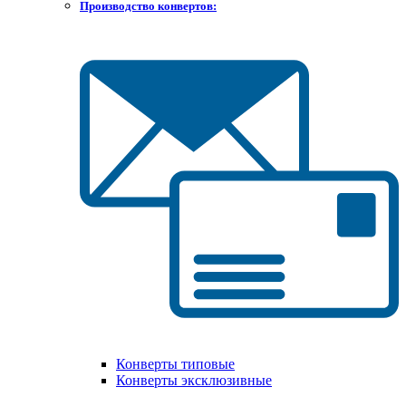
Производство конвертов:
Конверты типовые
Конверты эксклюзивные