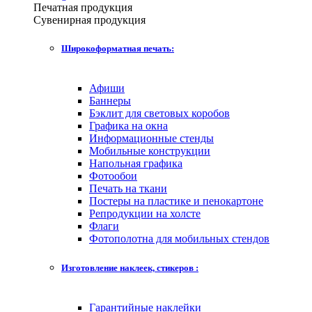
Печатная продукция
Сувенирная продукция
Широкоформатная печать:
Афиши
Баннеры
Бэклит для световых коробов
Графика на окна
Информационные стенды
Мобильные конструкции
Напольная графика
Фотообои
Печать на ткани
Постеры на пластике и пенокартоне
Репродукции на холсте
Флаги
Фотополотна для мобильных стендов
Изготовление наклеек, стикеров :
Гарантийные наклейки