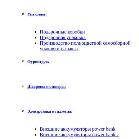
Упаковка:
Подарочные коробки
Подарочная упаковка
Производство полноцветной самосборной
упаковки на заказ
Фурнитура:
Шевроны и стикеры:
Электроника и гаджеты:
Внешние аккумуляторы power bank
Внешние аккумуляторы power bank с