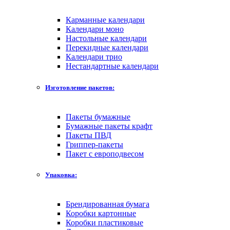
Карманные календари
Календари моно
Настольные календари
Перекидные календари
Календари трио
Нестандартные календари
Изготовление пакетов:
Пакеты бумажные
Бумажные пакеты крафт
Пакеты ПВД
Гриппер-пакеты
Пакет с европодвесом
Упаковка:
Брендированная бумага
Коробки картонные
Коробки пластиковые