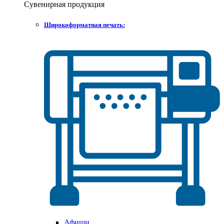
Сувенирная продукция
Широкоформатная печать:
Афиши