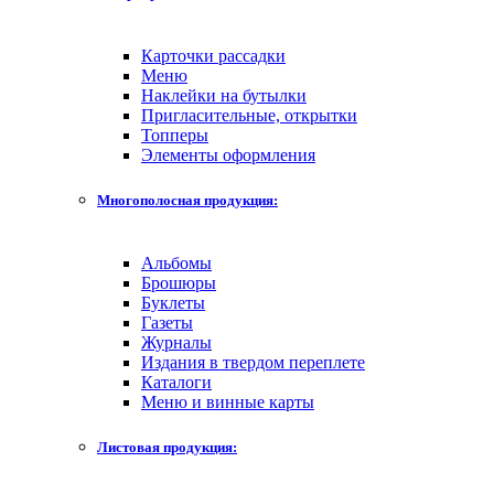
Карточки рассадки
Меню
Наклейки на бутылки
Пригласительные, открытки
Топперы
Элементы оформления
Многополосная продукция:
Альбомы
Брошюры
Буклеты
Газеты
Журналы
Издания в твердом переплете
Каталоги
Меню и винные карты
Листовая продукция: