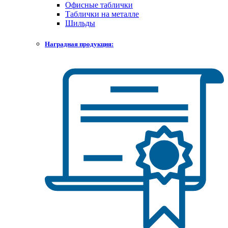
Офисные таблички
Таблички на металле
Шильды
Наградная продукция: