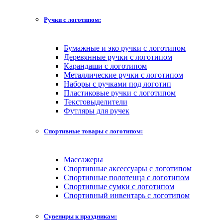
Ручки с логотипом:
Бумажные и эко ручки с логотипом
Деревянные ручки с логотипом
Карандаши с логотипом
Металлические ручки с логотипом
Наборы с ручками под логотип
Пластиковые ручки с логотипом
Текстовыделители
Футляры для ручек
Спортивные товары с логотипом:
Массажеры
Спортивные аксессуары с логотипом
Спортивные полотенца с логотипом
Спортивные сумки с логотипом
Спортивный инвентарь с логотипом
Сувениры к праздникам: