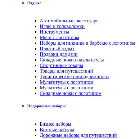
Отдых:
Автомобильные аксессуары
Игры и головоломки
Инструменты
Мячи с логотипом
Наборы для пикника и барбекю с логотипом
Пляжный отдых
Подарки для дачи
Складные ножи и мультитулы
Спортивные товары
Товары для путешествий
Туристические принадлежности
Мультитулы с логотипом
Мультитулы с логотипом
Складные ножи с логотипом
Подарочные наборы:
Бизнес наборы
Винные наборы
Дорожные наборы для путешествий