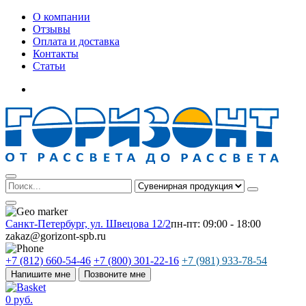
О компании
Отзывы
Оплата и доставка
Контакты
Статьи
Санкт-Петербург, ул. Швецова 12/2
пн-пт: 09:00 - 18:00
zakaz@gorizont-spb.ru
+7 (812) 660-54-46
+7 (800) 301-22-16
+7 (981) 933-78-54
Напишите мне
Позвоните мне
0 руб.