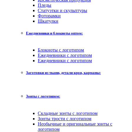
Пледы
Статуэтки и скульптуры
Фоторамки
Шкатулки
Ежедневники и блокноты оптом:
Блокноты с логотипом
Ежедневники с логотипом
Ежедневники с логотипом
Заготовки из ткани, детали кроя, карманы:
Зонты с логотипом:
Складные зонты с логотипом
Зонты трости с логотипом
Необычные и оригинальные зонты с
логотипом