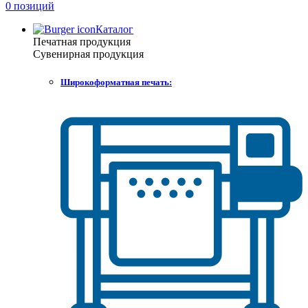
0 позиций
Каталог
Печатная продукция
Сувенирная продукция
Широкоформатная печать: