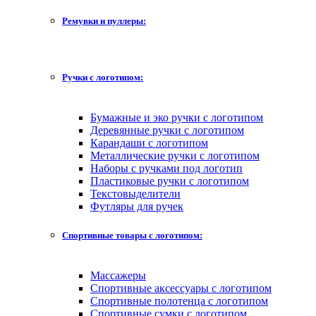
Ремувки и пуллеры:
Ручки с логотипом:
Бумажные и эко ручки с логотипом
Деревянные ручки с логотипом
Карандаши с логотипом
Металлические ручки с логотипом
Наборы с ручками под логотип
Пластиковые ручки с логотипом
Текстовыделители
Футляры для ручек
Спортивные товары с логотипом:
Массажеры
Спортивные аксессуары с логотипом
Спортивные полотенца с логотипом
Спортивные сумки с логотипом