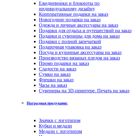
Ежедневники и блокноты по
индивидуальному дизайну
Корпоративные подарки на заказ
Новогодние подарки на заказ
Одежда и личные аксессуары на заказ
Подарки для отдыха и путешествий на заказ
Подарки и сувениры для дома на заказ
Подарки с полной запечаткой
Подарочная упаковка на заказ
Посуда и кухонные аксессуары на заказ
Производство вязаных пледов на заказ
Промо подарки на заказ
Сладости на заказ
Сумки на заказ
Флешки на заказ
Часы на заказ
Сувениры на 3D-принтере. Печать на заказ
Наградная продукция:
Значки с логотипом
Кубки и медали
Медали с логотипом