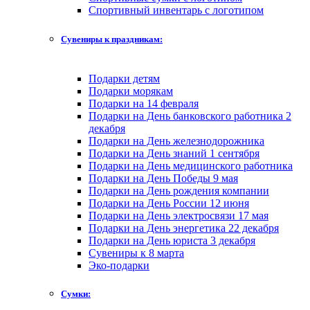
Спортивный инвентарь с логотипом
Сувениры к праздникам:
Подарки детям
Подарки морякам
Подарки на 14 февраля
Подарки на День банковского работника 2
декабря
Подарки на День железнодорожника
Подарки на День знаний 1 сентября
Подарки на День медицинского работника
Подарки на День Победы 9 мая
Подарки на День рождения компании
Подарки на День России 12 июня
Подарки на День электросвязи 17 мая
Подарки на День энергетика 22 декабря
Подарки на День юриста 3 декабря
Сувениры к 8 марта
Эко-подарки
Сумки: