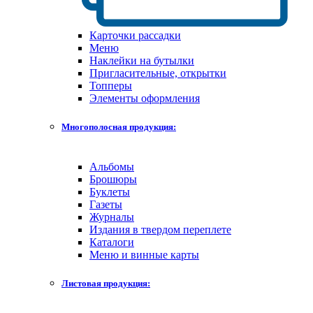
Карточки рассадки
Меню
Наклейки на бутылки
Пригласительные, открытки
Топперы
Элементы оформления
Многополосная продукция:
Альбомы
Брошюры
Буклеты
Газеты
Журналы
Издания в твердом переплете
Каталоги
Меню и винные карты
Листовая продукция: