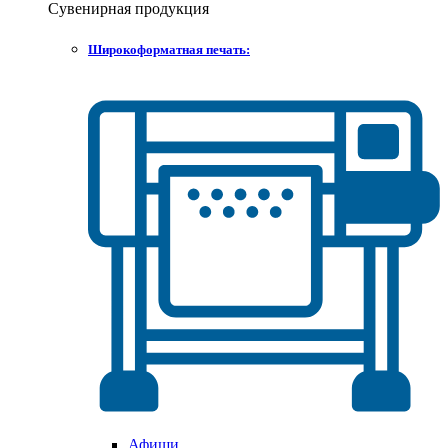
Сувенирная продукция
Широкоформатная печать:
Афиши