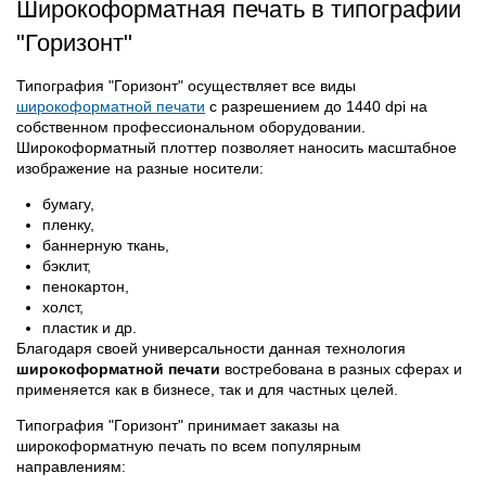
Широкоформатная печать в типографии
"Горизонт"
Типография "Горизонт" осуществляет все виды
широкоформатной печати
с разрешением до 1440 dpi на
собственном профессиональном оборудовании.
Широкоформатный плоттер позволяет наносить масштабное
изображение на разные носители:
бумагу,
пленку,
баннерную ткань,
бэклит,
пенокартон,
холст,
пластик и др.
Благодаря своей универсальности данная технология
широкоформатной печати
востребована в разных сферах и
применяется как в бизнесе, так и для частных целей.
Типография "Горизонт" принимает заказы на
широкоформатную печать по всем популярным
направлениям: