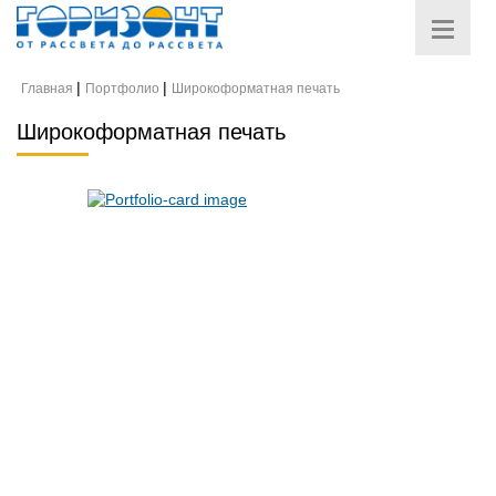
Главная
Портфолио
Широкоформатная печать
Широкоформатная печать