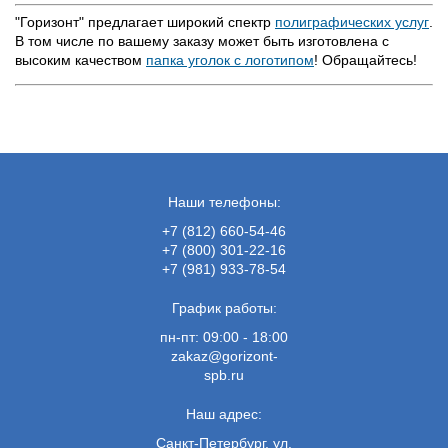
"Горизонт" предлагает широкий спектр
полиграфических услуг
.
В том числе по вашему заказу может быть изготовлена с
высоким качеством
папка уголок с логотипом
! Обращайтесь!
Наши телефоны:
+7 (812) 660-54-46
+7 (800) 301-22-16
+7 (981) 933-78-54
График работы:
пн-пт: 09:00 - 18:00
zakaz@gorizont-
spb.ru
Наш адрес:
Санкт-Петербург, ул.