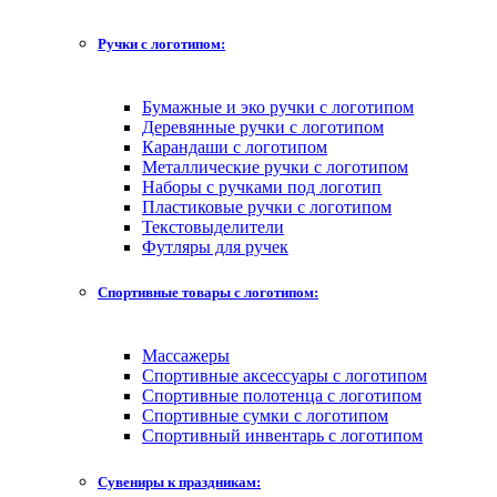
Ручки с логотипом:
Бумажные и эко ручки с логотипом
Деревянные ручки с логотипом
Карандаши с логотипом
Металлические ручки с логотипом
Наборы с ручками под логотип
Пластиковые ручки с логотипом
Текстовыделители
Футляры для ручек
Спортивные товары с логотипом:
Массажеры
Спортивные аксессуары с логотипом
Спортивные полотенца с логотипом
Спортивные сумки с логотипом
Спортивный инвентарь с логотипом
Сувениры к праздникам: