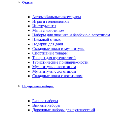
Отдых:
Автомобильные аксессуары
Игры и головоломки
Инструменты
Мячи с логотипом
Наборы для пикника и барбекю с логотипом
Пляжный отдых
Подарки для дачи
Складные ножи и мультитулы
Спортивные товары
Товары для путешествий
Туристические принадлежности
Мультитулы с логотипом
Мультитулы с логотипом
Складные ножи с логотипом
Подарочные наборы:
Бизнес наборы
Винные наборы
Дорожные наборы для путешествий