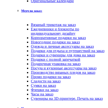
Оригинальные календари
Мерч на заказ:
Вязаный трикотаж на заказ
Ежедневники и блокноты по
индивидуальному дизайну
Корпоративные подарки на заказ
Новогодние подарки на заказ
Одежда и личные аксессуары на заказ
Подарки для отдыха и путешествий на заказ
Подарки и сувениры для дома на заказ
Подарки с полной запечаткой
Подарочная упаковка на заказ
Посуда и кухонные аксессуары на заказ
Производство вязаных пледов на заказ
Промо подарки на заказ
Сладости на заказ
Сумки на заказ
Флешки на заказ
Часы на заказ
Сувениры на 3D-принтере. Печать на заказ