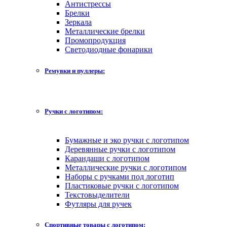
Антистрессы
Брелки
Зеркала
Металлические брелки
Промопродукция
Светодиодные фонарики
Ремувки и пуллеры:
Ручки с логотипом:
Бумажные и эко ручки с логотипом
Деревянные ручки с логотипом
Карандаши с логотипом
Металлические ручки с логотипом
Наборы с ручками под логотип
Пластиковые ручки с логотипом
Текстовыделители
Футляры для ручек
Спортивные товары с логотипом: