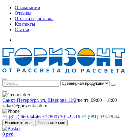
О компании
Отзывы
Оплата и доставка
Контакты
Статьи
Санкт-Петербург, ул. Швецова 12/2
пн-пт: 09:00 - 18:00
zakaz@gorizont-spb.ru
+7 (812) 660-54-46
+7 (800) 301-22-16
+7 (981) 933-78-54
Напишите мне
Позвоните мне
0 руб.