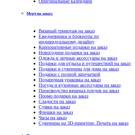
Оригинальные календари
Мерч на заказ:
Вязаный трикотаж на заказ
Ежедневники и блокноты по
индивидуальному дизайну
Корпоративные подарки на заказ
Новогодние подарки на заказ
Одежда и личные аксессуары на заказ
Подарки для отдыха и путешествий на заказ
Подарки и сувениры для дома на заказ
Подарки с полной запечаткой
Подарочная упаковка на заказ
Посуда и кухонные аксессуары на заказ
Производство вязаных пледов на заказ
Промо подарки на заказ
Сладости на заказ
Сумки на заказ
Флешки на заказ
Часы на заказ
Сувениры на 3D-принтере. Печать на заказ