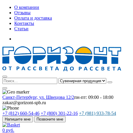
О компании
Отзывы
Оплата и доставка
Контакты
Статьи
Санкт-Петербург, ул. Швецова 12/2
пн-пт: 09:00 - 18:00
zakaz@gorizont-spb.ru
+7 (812) 660-54-46
+7 (800) 301-22-16
+7 (981) 933-78-54
Напишите мне
Позвоните мне
0 руб.