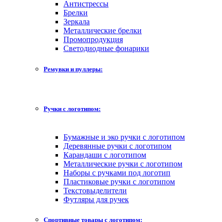
Антистрессы
Брелки
Зеркала
Металлические брелки
Промопродукция
Светодиодные фонарики
Ремувки и пуллеры:
Ручки с логотипом:
Бумажные и эко ручки с логотипом
Деревянные ручки с логотипом
Карандаши с логотипом
Металлические ручки с логотипом
Наборы с ручками под логотип
Пластиковые ручки с логотипом
Текстовыделители
Футляры для ручек
Спортивные товары с логотипом: